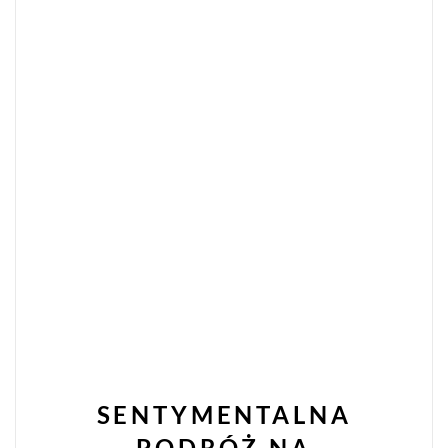
SENTYMENTALNA
PODRÓŻ NA