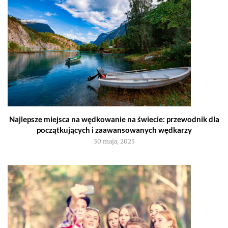
Najlepsze miejsca na wędkowanie na świecie: przewodnik dla
początkujących i zaawansowanych wędkarzy
30 maja, 2025