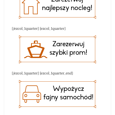
[/ezcol_1quarter] [ezcol_1quarter]
[/ezcol_1quarter] [ezcol_1quarter_end]