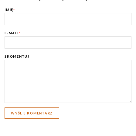
IMIĘ
*
E-MAIL
*
SKOMENTUJ