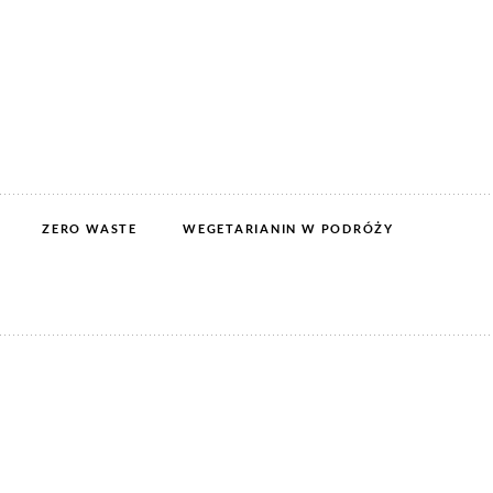
ZERO WASTE
WEGETARIANIN W PODRÓŻY