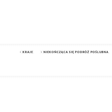
KRAJE
NIEKOŃCZĄCA SIĘ PODRÓŻ POŚLUBNA