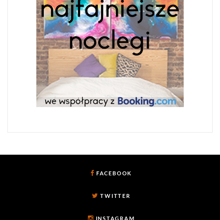
FACEBOOK
TWITTER
INSTAGRAM