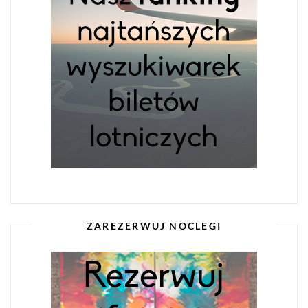
ZAREZERWUJ NOCLEGI