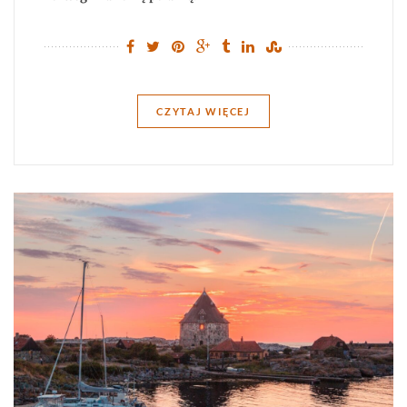
CZYTAJ WIĘCEJ