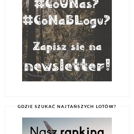
GDZIE SZUKAĆ NAJTAŃSZYCH LOTÓW?