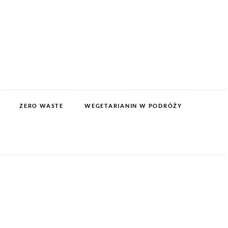
ZERO WASTE
WEGETARIANIN W PODRÓŻY