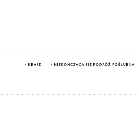
KRAJE
NIEKOŃCZĄCA SIĘ PODRÓŻ POŚLUBNA