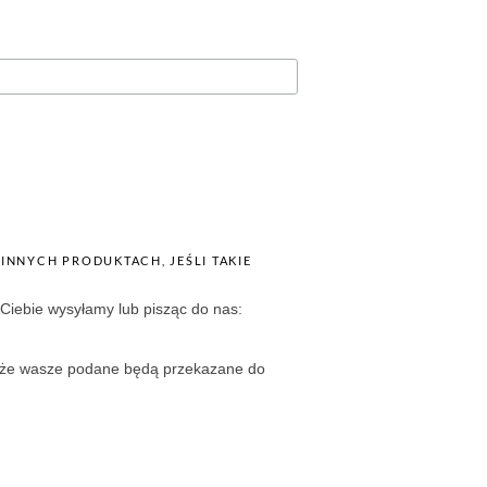
 Ciebie wysyłamy lub pisząc do nas:
i, że wasze podane będą przekazane do