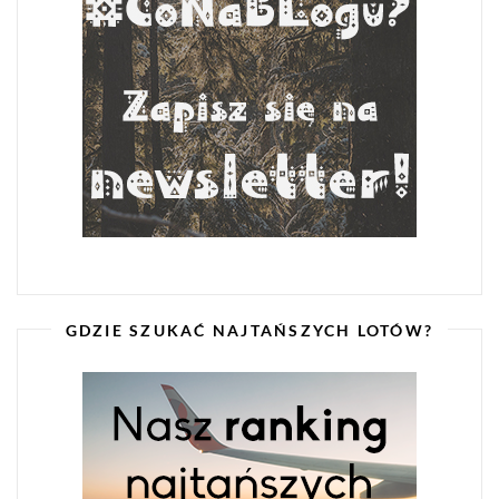
GDZIE SZUKAĆ NAJTAŃSZYCH LOTÓW?