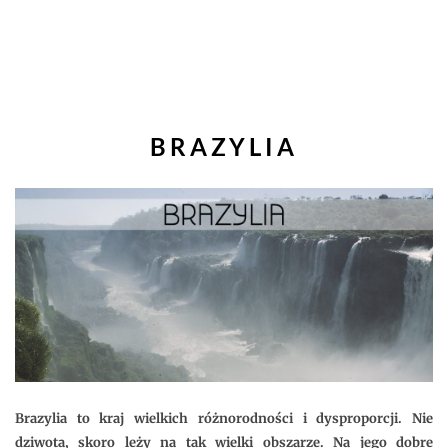
BRAZYLIA
Brazylia to kraj wielkich różnorodności i dysproporcji. Nie
dziwota, skoro leży na tak wielki obszarze. Na jego dobre