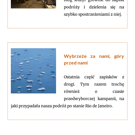
podróży i dzielenia się na
szybko spostrzeżeniami z niej.
Wybrzeże za nami, góry
przed nami
Ostatnia część zapisków z
drogi. Tym razem trochę
również o czasie
przedwyborczej kampanii, na
jaki przypadała nasza podróż po stanie Rio de Janeiro.