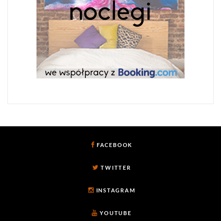
FACEBOOK
TWITTER
INSTAGRAM
YOUTUBE