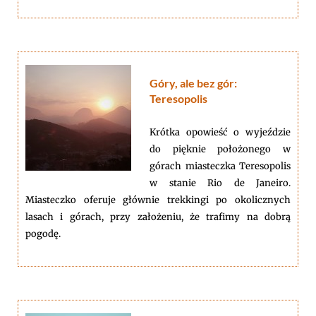
Góry, ale bez gór:
Teresopolis
Krótka opowieść o wyjeździe
do pięknie położonego w
górach miasteczka Teresopolis
w stanie Rio de Janeiro.
Miasteczko oferuje głównie trekkingi po okolicznych
lasach i górach, przy założeniu, że trafimy na dobrą
pogodę.