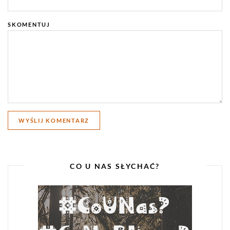
SKOMENTUJ
CO U NAS SŁYCHAĆ?