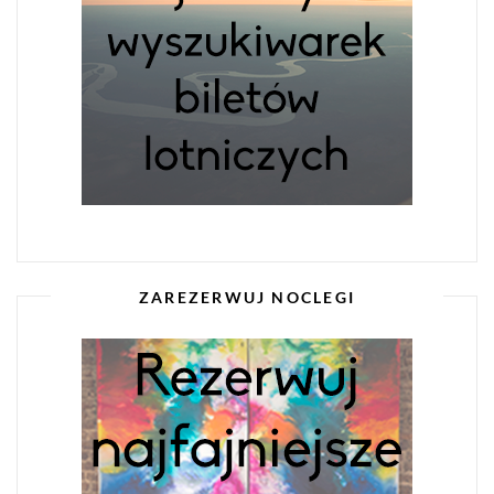
ZAREZERWUJ NOCLEGI