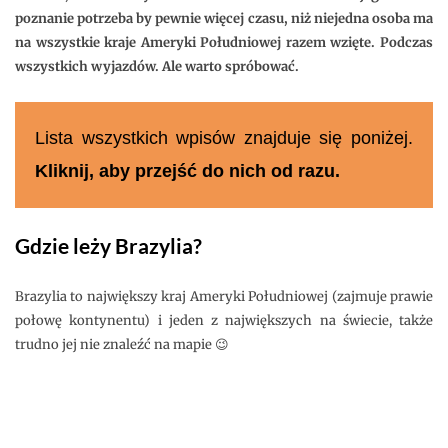
poznanie potrzeba by pewnie więcej czasu, niż niejedna osoba ma
na wszystkie kraje Ameryki Południowej razem wzięte. Podczas
wszystkich wyjazdów. Ale warto spróbować.
Lista wszystkich wpisów znajduje się poniżej.
Kliknij, aby przejść do nich od razu.
Gdzie leży Brazylia?
Brazylia to największy kraj Ameryki Południowej (zajmuje prawie
połowę kontynentu) i jeden z największych na świecie, także
trudno jej nie znaleźć na mapie 😉