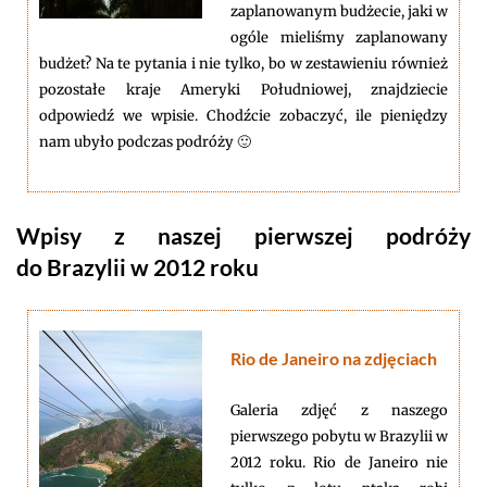
zaplanowanym budżecie, jaki w
ogóle mieliśmy zaplanowany
budżet? Na te pytania i nie tylko, bo w zestawieniu również
pozostałe kraje Ameryki Południowej, znajdziecie
odpowiedź we wpisie. Chodźcie zobaczyć, ile pieniędzy
nam ubyło podczas podróży 🙂
Wpisy z naszej pierwszej podróży
do Brazylii w 2012 roku
Rio de Janeiro na zdjęciach
Galeria zdjęć z naszego
pierwszego pobytu w Brazylii w
2012 roku. Rio de Janeiro nie