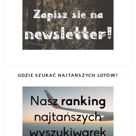
GDZIE SZUKAĆ NAJTAŃSZYCH LOTÓW?