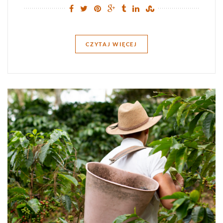
CZYTAJ WIĘCEJ