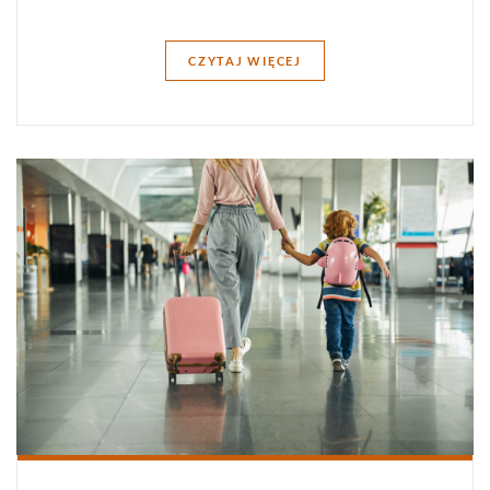
CZYTAJ WIĘCEJ