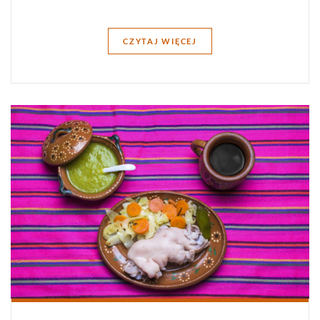
CZYTAJ WIĘCEJ