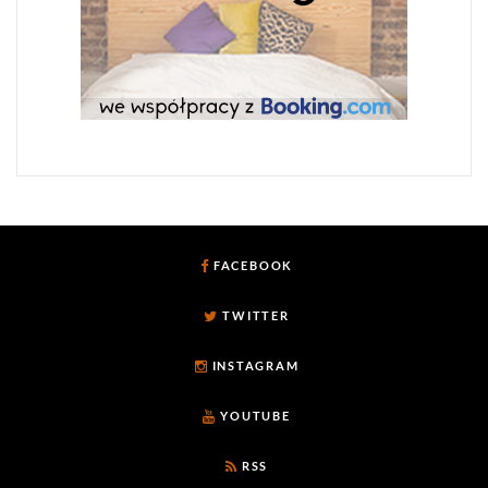
FACEBOOK
TWITTER
INSTAGRAM
YOUTUBE
RSS