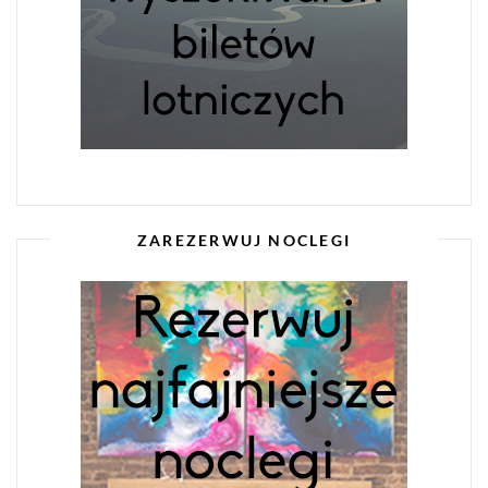
ZAREZERWUJ NOCLEGI