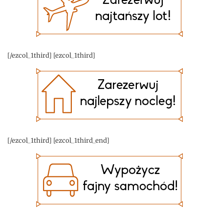
[/ezcol_1third] [ezcol_1third]
[/ezcol_1third] [ezcol_1third_end]