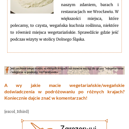
naszym zdaniem, barach i
restauracjach we Wrocławiu. W
większości miejsca, które
polecamy, to czysta, wegańska kuchnia roślinna, niektóre
to również miejsca wegetariańskie. Sprawdźcie gdzie jeść
podczas wizyty w stolicy Dolnego Śląska.
A wy jakie macie wegetariańskie/wegańskie
doświadczenia w podróżowaniu po różnych krajach?
Koniecznie dajcie znać w komentarzach!
[ezcol_1third]