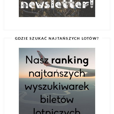
GDZIE SZUKAĆ NAJTAŃSZYCH LOTÓW?