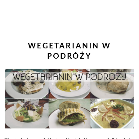
WEGETARIANIN W
PODRÓŻY