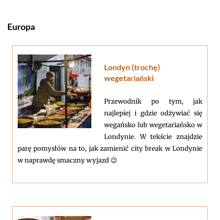
Europa
Londyn (trochę)
wegetariański
Przewodnik po tym, jak
najlepiej i gdzie odżywiać się
wegańsko lub wegetariańsko w
Londynie. W tekście znajdzie
parę pomysłów na to, jak zamienić city break w Londynie
w naprawdę smaczny wyjazd 😉