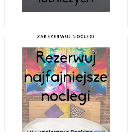
ZAREZERWUJ NOCLEGI