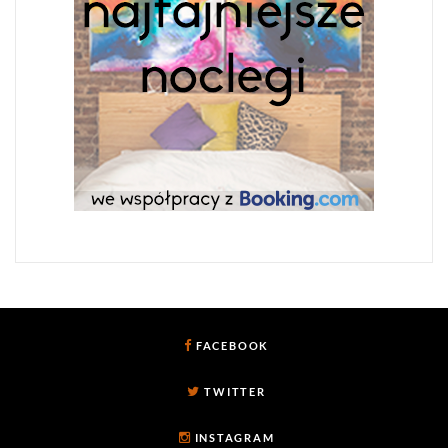
FACEBOOK
TWITTER
INSTAGRAM