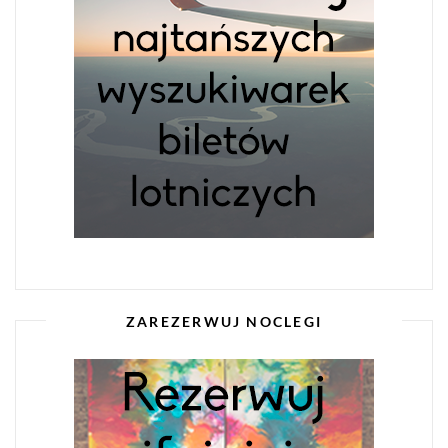
ZAREZERWUJ NOCLEGI