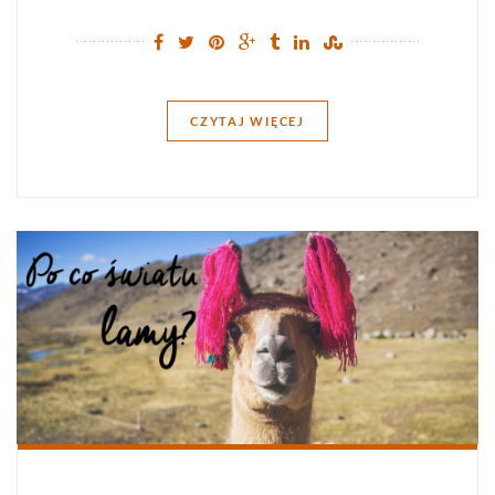
CZYTAJ WIĘCEJ