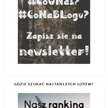
GDZIE SZUKAĆ NAJTAŃSZYCH LOTÓW?