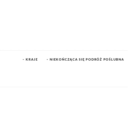
KRAJE
NIEKOŃCZĄCA SIĘ PODRÓŻ POŚLUBNA