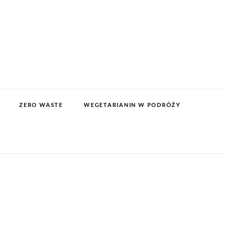
ZERO WASTE
WEGETARIANIN W PODRÓŻY