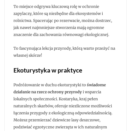
To miejsce odgrywa kluczową rolę w ochronie
zapylaczy, które są niezbędne dla ekosystemów i
rolnictwa. Spacerując po rezerwacie, można dostrzec,
jak nawet najmniejsze stworzenia mają ogromne
znaczenie dla zachowania równowagi ekologicznej.
To fascynująca lekcja przyrody, którą warto przeżyć na
własnej skórze!
Ekoturystyka w praktyce
Podróżowanie w duchu ekoturystyki to
świadome
działanie na rzecz ochrony przyrody
i wsparcia
lokalnych społeczności. Kostaryka, kraj pełen
naturalnych skarbów, oferuje niezliczone możliwości
łączenia przygody z ekologiczną odpowiedzialnością.
Możesz przemierzać dziewicze lasy deszczowe,
podziwiać egzotyczne zwierzęta w ich naturalnym