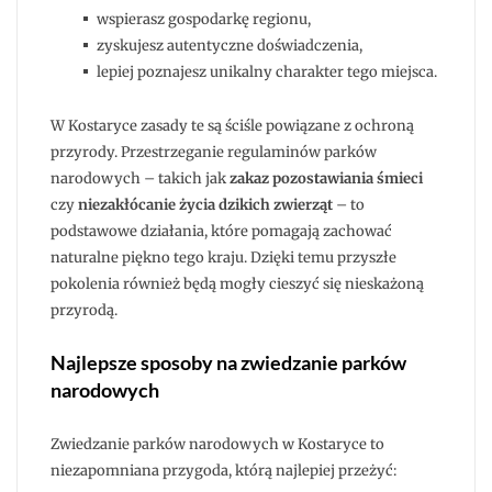
wspierasz gospodarkę regionu,
zyskujesz autentyczne doświadczenia,
lepiej poznajesz unikalny charakter tego miejsca.
W Kostaryce zasady te są ściśle powiązane z ochroną
przyrody. Przestrzeganie regulaminów parków
narodowych – takich jak
zakaz pozostawiania śmieci
czy
niezakłócanie życia dzikich zwierząt
– to
podstawowe działania, które pomagają zachować
naturalne piękno tego kraju. Dzięki temu przyszłe
pokolenia również będą mogły cieszyć się nieskażoną
przyrodą.
Najlepsze sposoby na zwiedzanie parków
narodowych
Zwiedzanie parków narodowych w Kostaryce to
niezapomniana przygoda, którą najlepiej przeżyć: