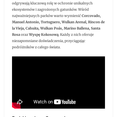
odgrywają kluczową rolę w ochronie unikalnych
ekosystemów i zagrożonych gatunków. Wśród
najważniejszych parków warto wymienić
Corcovado,
Manuel Antonio, Tortuguero, Wulkan Arenal, Rincon de
la Vieja, Cahuita, Wulkan Poás, Marino Ballena, Santa
Rosa
oraz
Wyspę Kokosową
. Każdy z nich oferuje
niezapomniane doświadczenia, przyciągając
podróżników z całego świata.