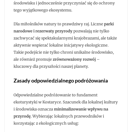
środowisku i jednocześnie przyczyniać się do ochrony
tego wyjątkowego ekosystemu.
Dla miłośników natury to prawdziwy raj. Liczne
parki
narodowe i rezerwaty przyrody
pozwalają nie tylko
zachwycać się spektakularnymi krajobrazami, ale także
aktywnie wspierać lokalne inicjatywy ekologiczne.
Takie podejście nie tylko chroni unikalne środowisko,
ale również promuje
zrównoważony rozwój
–
kluczowy dla przyszłości naszej planety.
Zasady odpowiedzialnego podróżowania
Odpowiedzialne podróżowanie to fundament
ekoturystyki w Kostaryce. Szacunek dla lokalnej kultury
i środowiska oznacza
minimalizowanie wpływu na
przyrodę
. Wybierając lokalnych przewodników i
korzystając z ekologicznych usług: