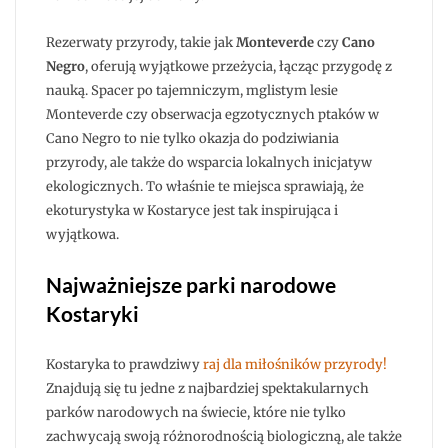
Rezerwaty przyrody, takie jak
Monteverde
czy
Cano
Negro
, oferują wyjątkowe przeżycia, łącząc przygodę z
nauką. Spacer po tajemniczym, mglistym lesie
Monteverde czy obserwacja egzotycznych ptaków w
Cano Negro to nie tylko okazja do podziwiania
przyrody, ale także do wsparcia lokalnych inicjatyw
ekologicznych. To właśnie te miejsca sprawiają, że
ekoturystyka w Kostaryce jest tak inspirująca i
wyjątkowa.
Najważniejsze parki narodowe
Kostaryki
Kostaryka to prawdziwy
raj dla miłośników przyrody!
Znajdują się tu jedne z najbardziej spektakularnych
parków narodowych na świecie, które nie tylko
zachwycają swoją różnorodnością biologiczną, ale także