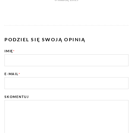
PODZIEL SIĘ SWOJĄ OPINIĄ
IMIĘ
*
E-MAIL
*
SKOMENTUJ