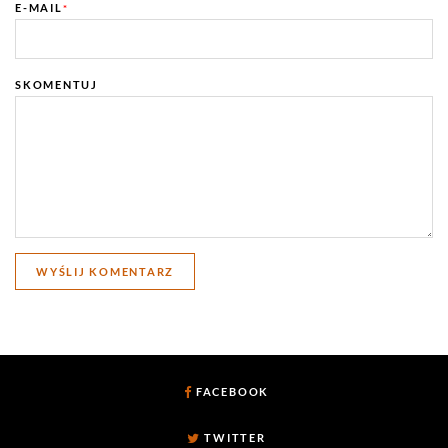
E-MAIL
*
SKOMENTUJ
FACEBOOK
TWITTER