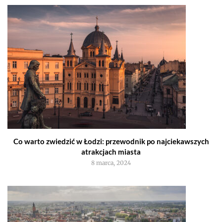
Co warto zwiedzić w Łodzi: przewodnik po najciekawszych
atrakcjach miasta
8 marca, 2024