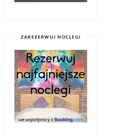
ZAREZERWUJ NOCLEGI