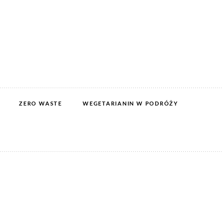
ZERO WASTE
WEGETARIANIN W PODRÓŻY