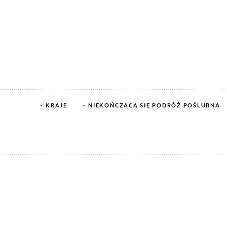
KRAJE
NIEKOŃCZĄCA SIĘ PODRÓŻ POŚLUBNA