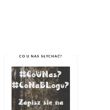
CO U NAS SŁYCHAĆ?