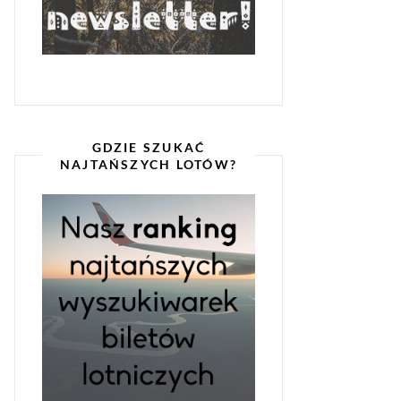
GDZIE SZUKAĆ
NAJTAŃSZYCH LOTÓW?