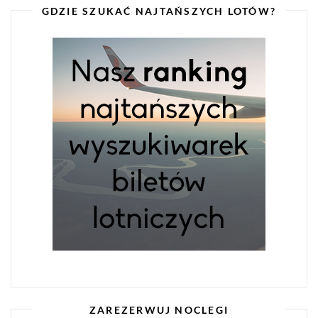
GDZIE SZUKAĆ NAJTAŃSZYCH LOTÓW?
ZAREZERWUJ NOCLEGI