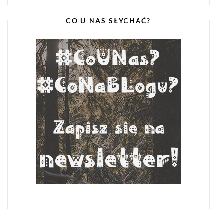
CO U NAS SŁYCHAĆ?