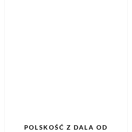
POLSKOŚĆ Z DALA OD