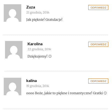
Zuza
ODPOWIEDZ
21 grudnia, 2014
Jak pięknie! Gratulacje!
Karolina
ODPOWIEDZ
22 grudnia, 2014
Dziękujemy! 🙂
kalina
ODPOWIEDZ
19 grudnia, 2014
oooo Boże, jakie to piękne i romantyczne! Gratki 🙂