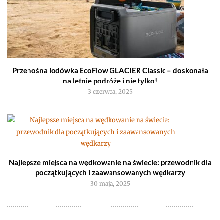
Przenośna lodówka EcoFlow GLACIER Classic – doskonała
na letnie podróże i nie tylko!
3 czerwca, 2025
Najlepsze miejsca na wędkowanie na świecie: przewodnik dla
początkujących i zaawansowanych wędkarzy
30 maja, 2025