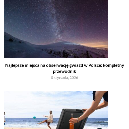
Najlepsze miejsca na obserwację gwiazd w Polsce: kompletny
przewodnik
8 stycznia, 2026