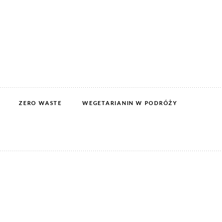
ZERO WASTE
WEGETARIANIN W PODRÓŻY