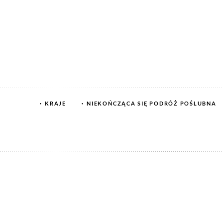
KRAJE
NIEKOŃCZĄCA SIĘ PODRÓŻ POŚLUBNA