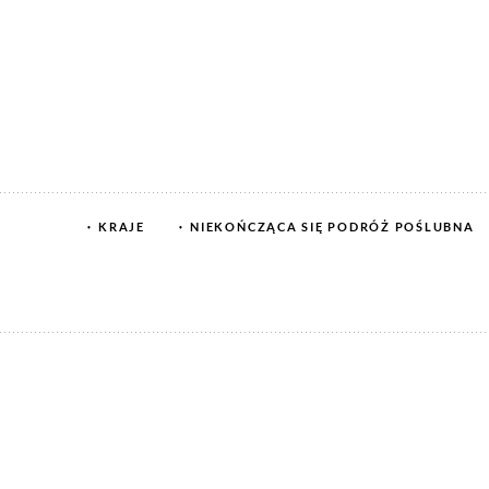
KRAJE
NIEKOŃCZĄCA SIĘ PODRÓŻ POŚLUBNA