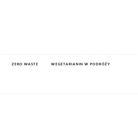
ZERO WASTE
WEGETARIANIN W PODRÓŻY