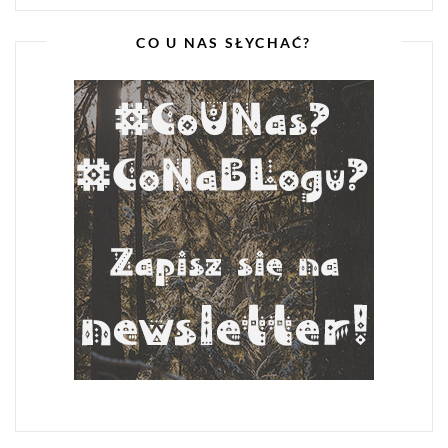
CO U NAS SŁYCHAĆ?