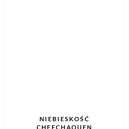
NIEBIESKOŚĆ
CHEFCHAOUEN