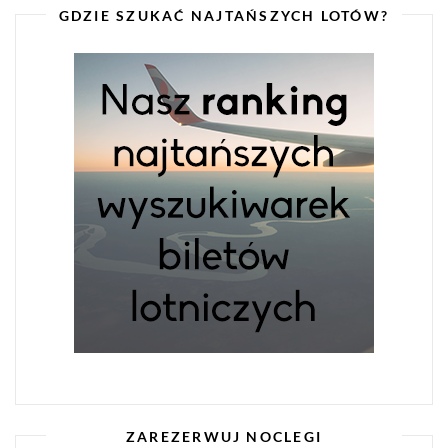
GDZIE SZUKAĆ NAJTAŃSZYCH LOTÓW?
ZAREZERWUJ NOCLEGI