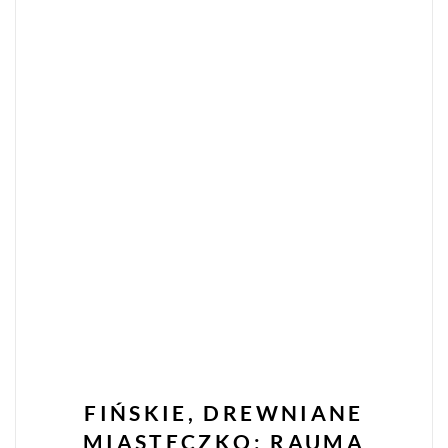
FIŃSKIE, DREWNIANE
MIASTECZKO: RAUMA