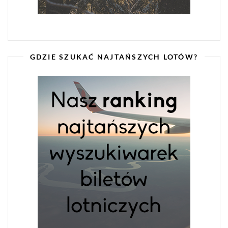
GDZIE SZUKAĆ NAJTAŃSZYCH LOTÓW?