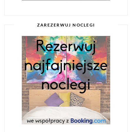
ZAREZERWUJ NOCLEGI