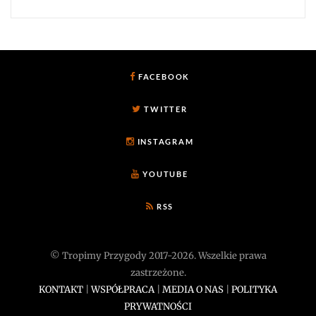
FACEBOOK
TWITTER
INSTAGRAM
YOUTUBE
RSS
© Tropimy Przygody 2017-2026. Wszelkie prawa
zastrzeżone.
KONTAKT
|
WSPÓŁPRACA
|
MEDIA O NAS
|
POLITYKA
PRYWATNOŚCI