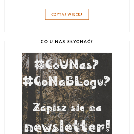
CZYTAJ WIĘCEJ
CO U NAS SŁYCHAĆ?