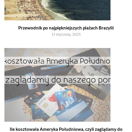
Przewodnik po najpiękniejszych plażach Brazylii
13 stycznia, 2025
Ile kosztowała Ameryka Południowa, czyli zaglądamy do