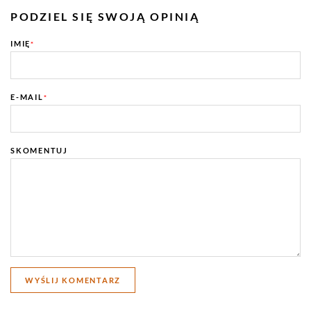
PODZIEL SIĘ SWOJĄ OPINIĄ
IMIĘ
*
E-MAIL
*
SKOMENTUJ