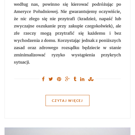
według nas, powinno się kierować podróżując po
Ameryce Południowej. Nie gwarantujemy oczywiście,
że nic złego się nie przytrafi (kradzież, napaść lub
zwyczajne oszukanie przy zakupie czegokolwiek), ale
złe rzeczy mogą przytrafić się każdemu i bez
wychodzenia z domu. Korzystając jednak z poniższych
zasad oraz zdrowego rozsądku będziecie w stanie
zminimalizować ryzyko wystąpienia przykrych
sytuacji.
CZYTAJ WIĘCEJ