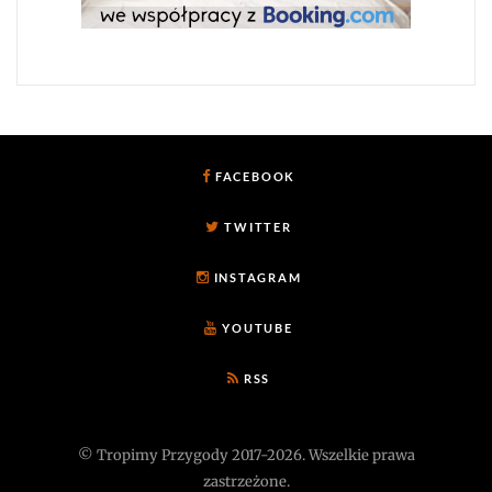
FACEBOOK
TWITTER
INSTAGRAM
YOUTUBE
RSS
© Tropimy Przygody 2017-2026. Wszelkie prawa
zastrzeżone.