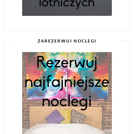
ZAREZERWUJ NOCLEGI