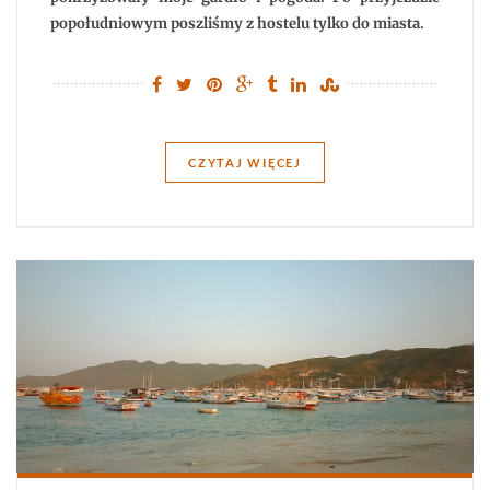
popołudniowym poszliśmy z hostelu tylko do miasta.
CZYTAJ WIĘCEJ