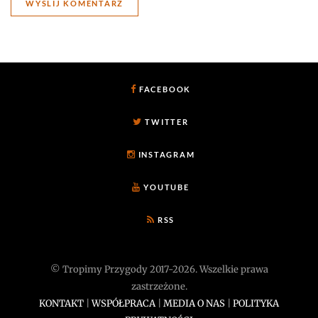
FACEBOOK
TWITTER
INSTAGRAM
YOUTUBE
RSS
© Tropimy Przygody 2017-2026. Wszelkie prawa
zastrzeżone.
KONTAKT
|
WSPÓŁPRACA
|
MEDIA O NAS
|
POLITYKA