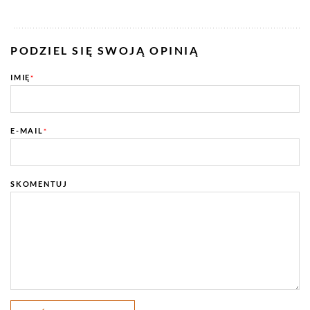
PODZIEL SIĘ SWOJĄ OPINIĄ
IMIĘ
*
E-MAIL
*
SKOMENTUJ