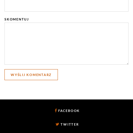
SKOMENTUJ
FACEBOOK
TWITTER