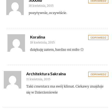
5000lib
ODPOWIEDZ
18 kwietnia, 2015
pozytywnie, oczywiście.
Koralina
ODPOWIEDZ
18 kwietnia, 2015
dziękuję zatem, bardzo mi miło 🙂
Architektura Sakralna
ODPOWIEDZ
11 kwietnia, 2015
Taki cmentarz ma swój klimat. Ciekawy znajduje
się w Dzierżoniowie