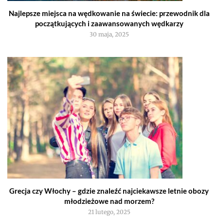
Najlepsze miejsca na wędkowanie na świecie: przewodnik dla
początkujących i zaawansowanych wędkarzy
30 maja, 2025
Grecja czy Włochy – gdzie znaleźć najciekawsze letnie obozy
młodzieżowe nad morzem?
21 lutego, 2025