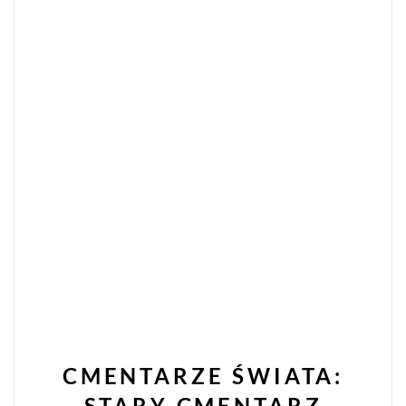
CMENTARZE ŚWIATA:
STARY CMENTARZ