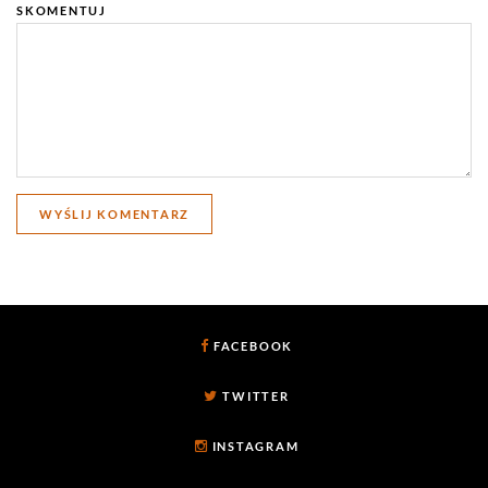
SKOMENTUJ
FACEBOOK
TWITTER
INSTAGRAM