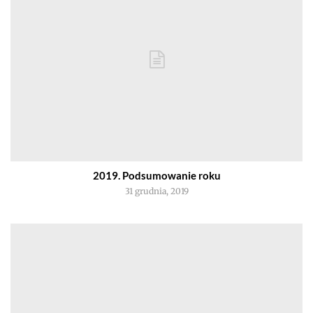
2019. Podsumowanie roku
31 grudnia, 2019