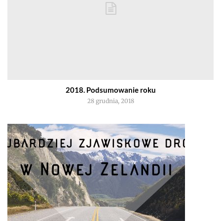
2018. Podsumowanie roku
28 grudnia, 2018