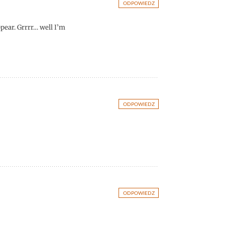
ODPOWIEDZ
pear. Grrrr… well I’m
ODPOWIEDZ
ODPOWIEDZ