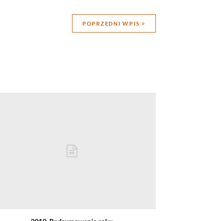
POPRZEDNI WPIS