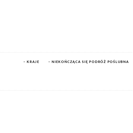
KRAJE
NIEKOŃCZĄCA SIĘ PODRÓŻ POŚLUBNA