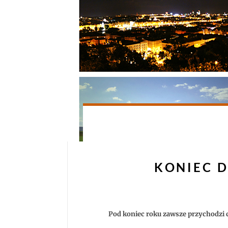
KONIEC D
Pod koniec roku zawsze przychodzi