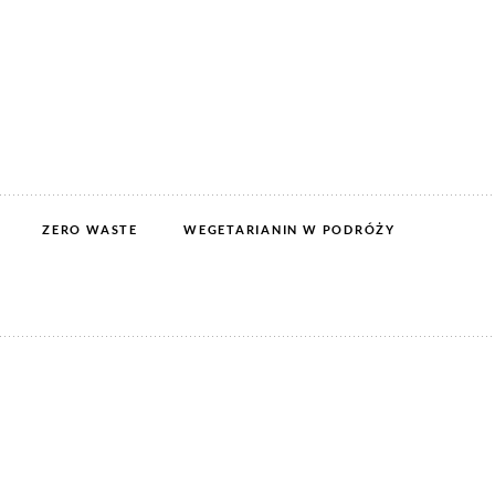
ZERO WASTE
WEGETARIANIN W PODRÓŻY