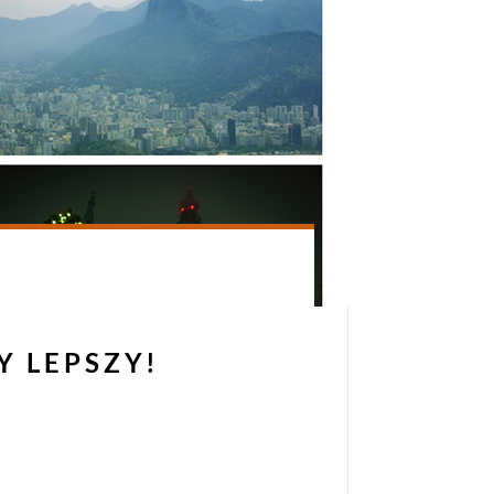
Y LEPSZY!