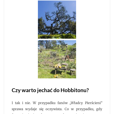
Czy warto jechać do Hobbitonu?
I tak i nie. W przypadku fanów „Władcy Pierścieni”
sprawa wydaje się oczywista. Co w przypadku, gdy