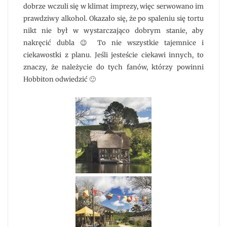
dobrze wczuli się w klimat imprezy, więc serwowano im
prawdziwy alkohol. Okazało się, że po spaleniu się tortu
nikt nie był w wystarczająco dobrym stanie, aby
nakręcić dubla 😉 To nie wszystkie tajemnice i
ciekawostki z planu. Jeśli jesteście ciekawi innych, to
znaczy, że należycie do tych fanów, którzy powinni
Hobbiton odwiedzić 🙂