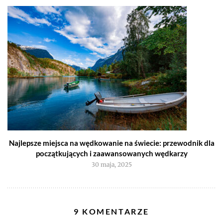
Najlepsze miejsca na wędkowanie na świecie: przewodnik dla
początkujących i zaawansowanych wędkarzy
30 maja, 2025
9 KOMENTARZE