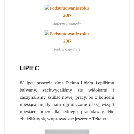
Surferzy w Dunedin
Piękne Clay Cliffs
LIPIEC
W lipcu przyszła zima. Piękna i biała. Lepiliśmy
bałwany, zachwycaliśmy się widokami i
zaczynaliśmy szukać nowej pracy, bo z końcem
miesiąca mijały nam ograniczone naszą wizą 3
miesiące pracy dla jednego pracodawcy. Nie
chcieliśmy się wyprowadzać jeszcze z Tekapo.