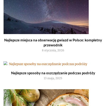
Najlepsze miejsca na obserwację gwiazd w Polsce: kompletny
przewodnik
8 stycznia, 2026
Najlepsze sposoby na oszczędzanie podczas podróży
13 maja, 2025