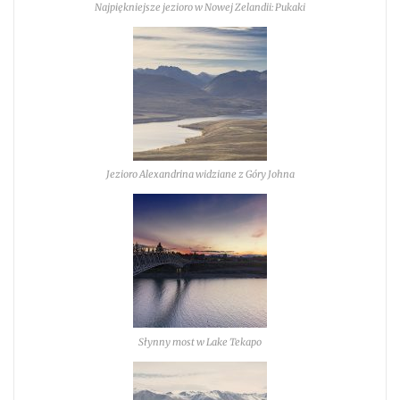
Najpiękniejsze jezioro w Nowej Zelandii: Pukaki
Jezioro Alexandrina widziane z Góry Johna
Słynny most w Lake Tekapo