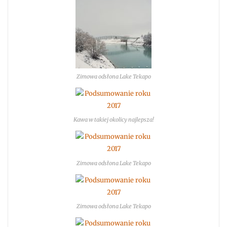
Zimowa odsłona Lake Tekapo
Kawa w takiej okolicy najlepsza!
Zimowa odsłona Lake Tekapo
Zimowa odsłona Lake Tekapo