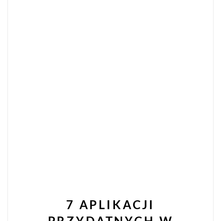
7 APLIKACJI
PRZYDATNYCH W