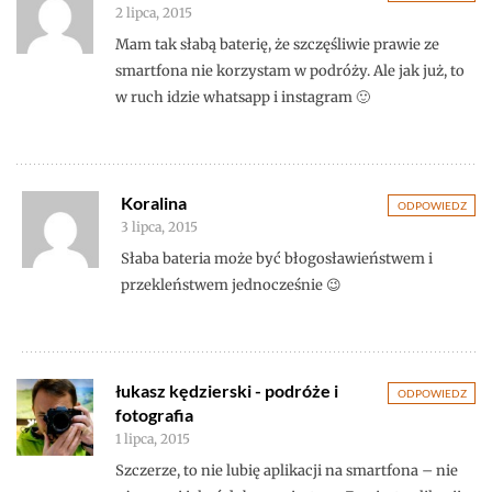
2 lipca, 2015
Mam tak słabą baterię, że szczęśliwie prawie ze
smartfona nie korzystam w podróży. Ale jak już, to
w ruch idzie whatsapp i instagram 🙂
Koralina
ODPOWIEDZ
3 lipca, 2015
Słaba bateria może być błogosławieństwem i
przekleństwem jednocześnie 😉
łukasz kędzierski - podróże i
ODPOWIEDZ
fotografia
1 lipca, 2015
Szczerze, to nie lubię aplikacji na smartfona – nie