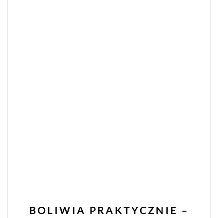
BOLIWIA PRAKTYCZNIE –