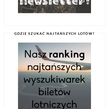
GDZIE SZUKAĆ NAJTAŃSZYCH LOTÓW?