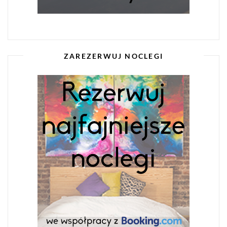
ZAREZERWUJ NOCLEGI