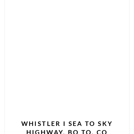
WHISTLER I SEA TO SKY
HIGHWAY. BO TO, CO