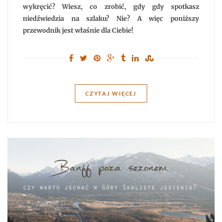
wykręcić? Wiesz, co zrobić, gdy gdy spotkasz
niedźwiedzia na szlaku? Nie? A więc poniższy
przewodnik jest właśnie dla Ciebie!
CZYTAJ WIĘCEJ