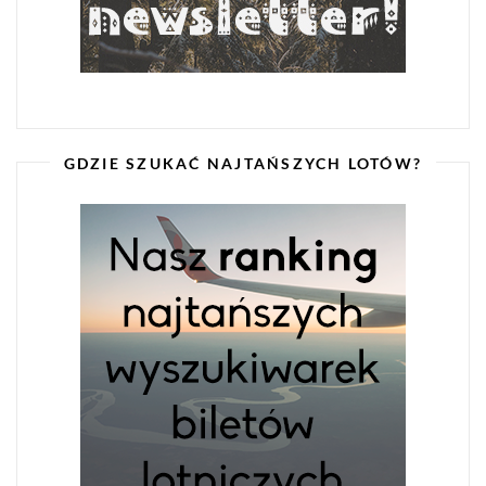
GDZIE SZUKAĆ NAJTAŃSZYCH LOTÓW?