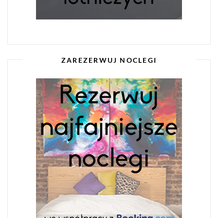
ZAREZERWUJ NOCLEGI