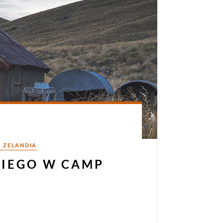
 ZELANDIA
KIEGO W CAMP