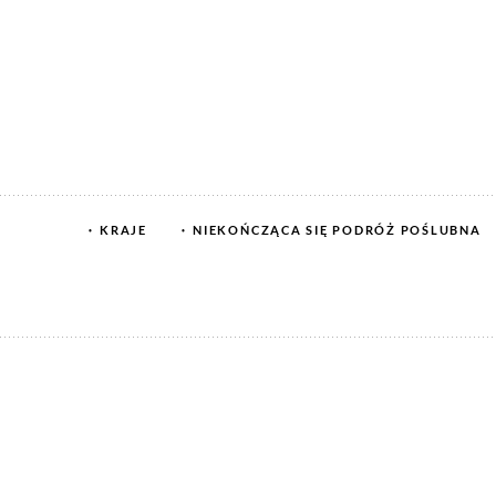
KRAJE
NIEKOŃCZĄCA SIĘ PODRÓŻ POŚLUBNA