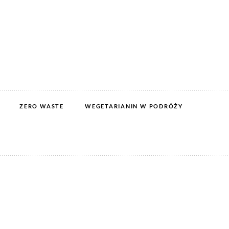
ZERO WASTE
WEGETARIANIN W PODRÓŻY